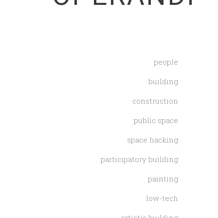
people
building
construction
public space
space hacking
participatory building
painting
low-tech
artistic building