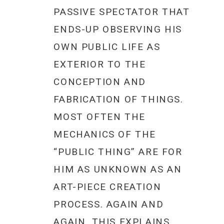
PASSIVE SPECTATOR THAT
ENDS-UP OBSERVING HIS
OWN PUBLIC LIFE AS
EXTERIOR TO THE
CONCEPTION AND
FABRICATION OF THINGS.
MOST OFTEN THE
MECHANICS OF THE
“PUBLIC THING” ARE FOR
HIM AS UNKNOWN AS AN
ART-PIECE CREATION
PROCESS. AGAIN AND
AGAIN, THIS EXPLAINS