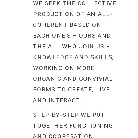
WE SEEK THE COLLECTIVE
PRODUCTION OF AN ALL-
COHERENT BASED ON
EACH ONE’S – OURS AND
THE ALL WHO JOIN US –
KNOWLEDGE AND SKILLS,
WORKING ON MORE
ORGANIC AND CONVIVIAL
FORMS TO CREATE, LIVE
AND INTERACT.
STEP-BY-STEP WE PUT
TOGETHER FUNCTIONING
AND COOPERATION