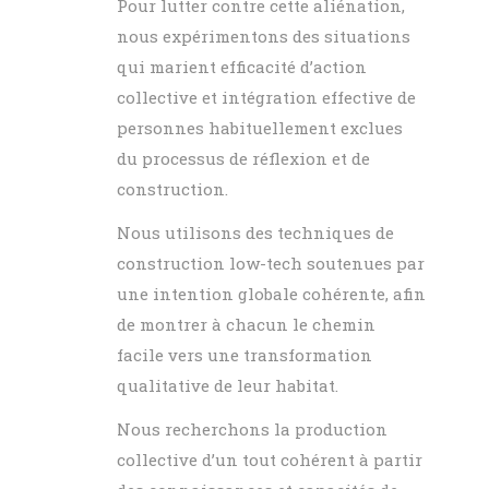
Pour lutter contre cette aliénation,
nous expérimentons des situations
qui marient efficacité d’action
collective et intégration effective de
personnes habituellement exclues
du processus de réflexion et de
construction.
Nous utilisons des techniques de
construction low-tech soutenues par
une intention globale cohérente, afin
de montrer à chacun le chemin
facile vers une transformation
qualitative de leur habitat.
Nous recherchons la production
collective d’un tout cohérent à partir