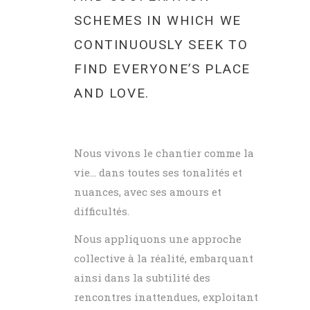
SCHEMES IN WHICH WE
CONTINUOUSLY SEEK TO
FIND EVERYONE’S PLACE
AND LOVE.
Nous vivons le chantier comme la
vie… dans toutes ses tonalités et
nuances, avec ses amours et
difficultés.
Nous appliquons une approche
collective à la réalité, embarquant
ainsi dans la subtilité des
rencontres inattendues, exploitant