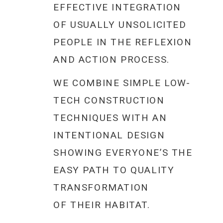
EFFECTIVE INTEGRATION
OF USUALLY UNSOLICITED
PEOPLE IN THE REFLEXION
AND ACTION PROCESS.
WE COMBINE SIMPLE LOW-
TECH CONSTRUCTION
TECHNIQUES WITH AN
INTENTIONAL DESIGN
SHOWING EVERYONE’S THE
EASY PATH TO QUALITY
TRANSFORMATION
OF THEIR
HABITAT
.