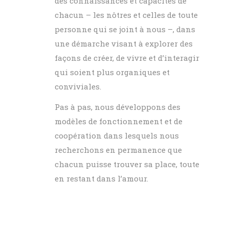
des connaissances et capacités de
chacun – les nôtres et celles de toute
personne qui se joint à nous –, dans
une démarche visant à explorer des
façons de créer, de vivre et d’interagir
qui soient plus organiques et
conviviales.
Pas à pas, nous développons des
modèles de fonctionnement et de
coopération dans lesquels nous
recherchons en permanence que
chacun puisse trouver sa place, toute
en restant dans l’amour.