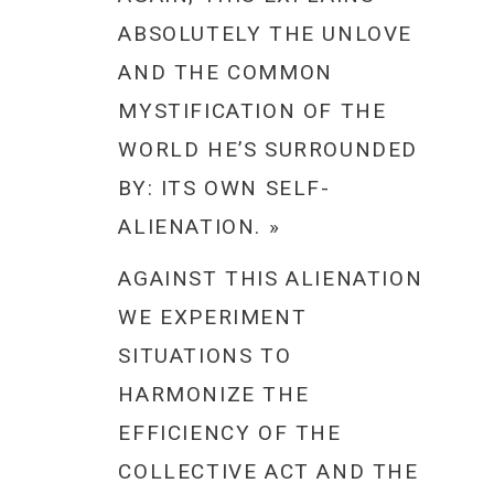
ABSOLUTELY THE UNLOVE
AND THE COMMON
MYSTIFICATION OF THE
WORLD HE’S SURROUNDED
BY: ITS OWN SELF-
ALIENATION. »
AGAINST THIS ALIENATION
WE EXPERIMENT
SITUATIONS TO
HARMONIZE THE
EFFICIENCY OF THE
COLLECTIVE ACT AND THE