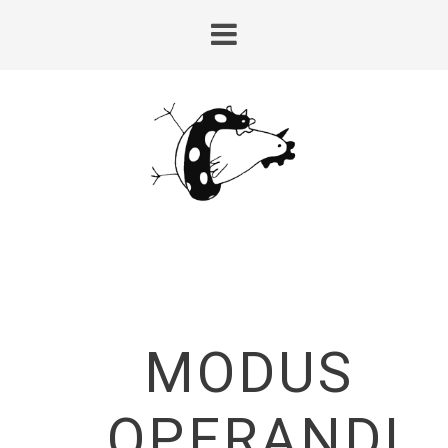
MODUS
OPERANDI