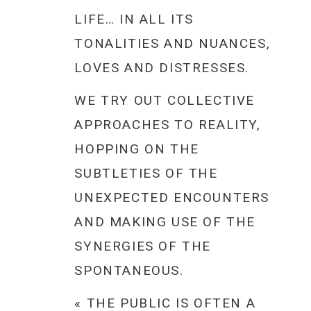
LIFE… IN ALL ITS
TONALITIES AND NUANCES,
LOVES AND DISTRESSES.
WE TRY OUT COLLECTIVE
APPROACHES TO REALITY,
HOPPING ON THE
SUBTLETIES OF THE
UNEXPECTED ENCOUNTERS
AND MAKING USE OF THE
SYNERGIES OF THE
SPONTANEOUS.
« THE PUBLIC IS OFTEN A