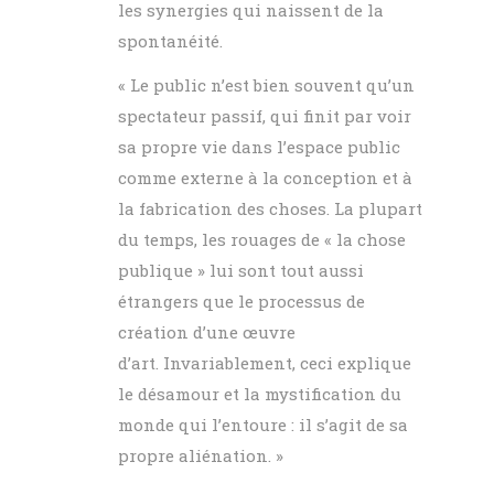
les synergies qui naissent de la
spontanéité.
« Le public n’est bien souvent qu’un
spectateur passif, qui finit par voir
sa propre vie dans l’espace public
comme externe à la conception et à
la fabrication des choses. La plupart
du temps, les rouages de « la chose
publique » lui sont tout aussi
étrangers que le processus de
création d’une œuvre
d’art. Invariablement, ceci explique
le désamour et la mystification du
monde qui l’entoure : il s’agit de sa
propre aliénation. »